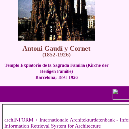
Antoni Gaudí y Cornet
(1852-1926)
Templo Expiatorio de la Sagrada Familia (Kirche der
Heiligen Familie)
Barcelona; 1891-1926
archINFORM + Internationale Architekturdatenbank - Inform
Information Retrieval System for Architecture