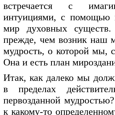
встречается с имаги
интуициями, с помощью 
мир духовных существ.
прежде, чем возник наш м
мудрость, о которой мы, 
Она и есть план мироздани
Итак, как далеко мы долж
в пределах действител
первозданной мудростью?
к какому-то определенном