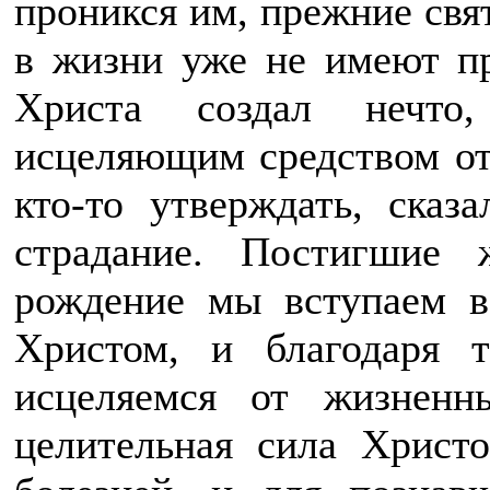
проникся им, прежние свя
в жизни уже не имеют пр
Христа создал нечто,
исцеляющим средством от
кто-то утверждать, сказ
страдание. Постигшие 
рождение мы вступаем в
Христом, и благодаря 
исцеляемся от жизненн
целительная сила Христо