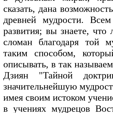
сказать, дана возможность
древней мудрости. Всем
развития; вы знаете, что
сломан благодаря той м
таким способом, которы
описывать, в так называе
Дзиян "Тайной доктри
значительнейшую мудрость,
имея своим истоком учени
в учениях мудрецов Вос