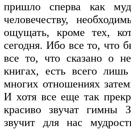
пришло сперва как муд
человечеству, необходи
ощущать, кроме тех, ко
сегодня. Ибо все то, что 
все то, что сказано о 
книгах, есть всего лишь
многих отношениях затем
И хотя все еще так прек
красиво звучат гимны З
звучит для нас мудрост