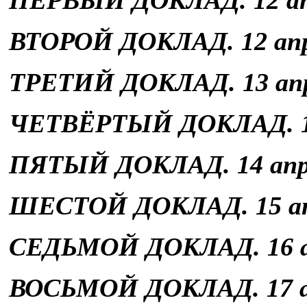
ВТОРОЙ ДОКЛАД. 12 апрел
ТРЕТИЙ ДОКЛАД. 13 апре
ЧЕТВ
Ё
РТЫЙ ДОКЛАД. 13 
ПЯТЫЙ ДОКЛАД. 14 апре
ШЕСТОЙ ДОКЛАД. 15 апр
СЕДЬМОЙ ДОКЛАД. 16 ап
ВОСЬМОЙ ДОКЛАД. 17 ап