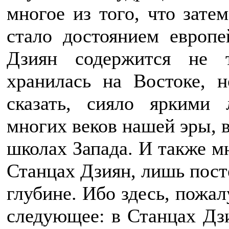
многое из того, что зате
стало достоянием европе
Дзиян содержится не т
хранилась на Востоке, н
сказать, сияло яркими
многих веков нашей эры, в
школах Запада. И также мн
Станцах Дзиян, лишь посте
глубине. Ибо здесь, пожал
следующее: в Станцах Дзи