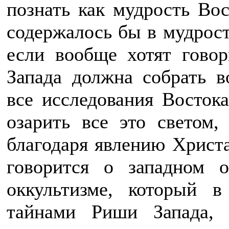
познать как мудрость Вос
содержалось бы в мудрост
если вообще хотят говор
Запада должна собрать в
все исследования Востока
озарить все это светом,
благодаря явлению Христа
говорится о западном о
оккультизме, который в
тайнами Риши Запада, 