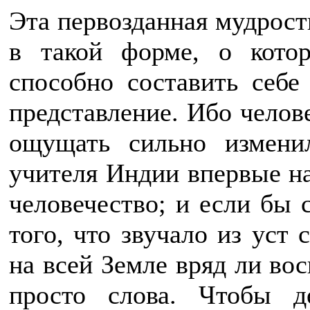
Эта первозданная мудрост
в такой форме, о котор
способно составить себе
представление. Ибо челов
ощущать сильно измени
учителя Индии впервые на
человечество; и если бы 
того, что звучало из уст
на всей Земле вряд ли во
просто слова. Чтобы д