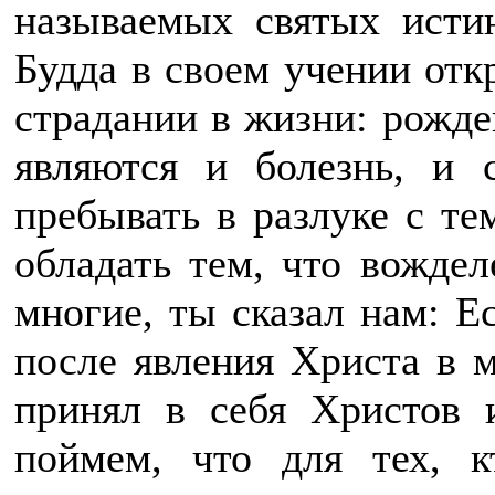
называемых святых исти
Будда в своем учении отк
страдании в жизни: рожде
являются и болезнь, и с
пребывать в разлуке с те
обладать тем, что вождел
многие, ты сказал нам: Е
после явления Христа в м
принял в себя Христов 
поймем, что для тех, 