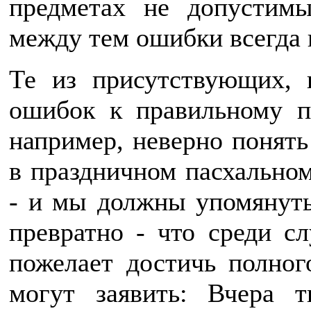
предметах не допустим
между тем ошибки всегда 
Те из присутствующих, 
ошибок к правильному п
например, неверно понять 
в праздничном пасхальном
- и мы должны упомянуть
превратно - что среди сл
пожелает достичь полног
могут заявить: Вчера 