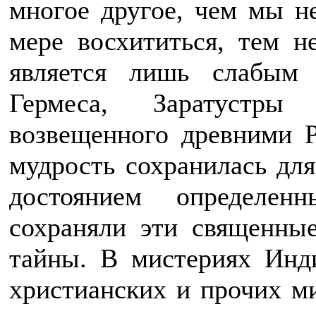
многое другое, чем мы н
мере восхититься, тем не
является лишь слабым 
Гермеса, Заратустры
возвещенного древними 
мудрость сохранилась для
достоянием определен
сохраняли эти священные
тайны. В мистериях Инди
христианских и прочих м