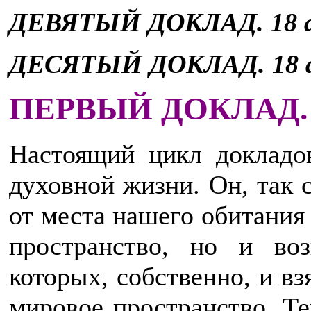
ДЕВЯТЫЙ ДОКЛАД. 18 апр
ДЕСЯТЫЙ ДОКЛАД. 18 апр
ПЕРВЫЙ ДОКЛАД. 12
Настоящий цикл докладо
духовной жизни. Он, так с
от места нашего обитания 
пространство, но и во
которых, собственно, и вз
мировое пространство. Те