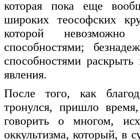
которая пока еще воо
широких теософских кру
которой невозможно и
способностями; безнаде
способностями раскрыть 
явления.
После того, как благод
тронулся, пришло время,
говорить о многом, исх
оккультизма, который, в с