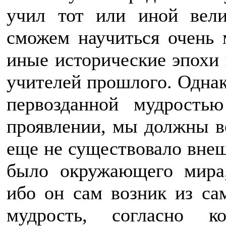
учил тот или иной вели
сможем научиться очень 
иные исторические эпохи 
учителей прошлого. Однако
первозданной мудрость
проявлении, мы должны во
еще не существовало внеш
было окружающего мира,
ибо он сам возник из са
мудрость, согласно ко