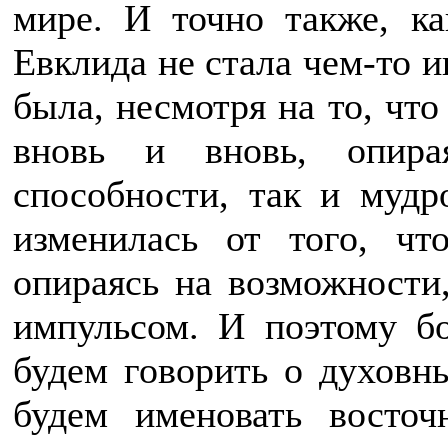
мире. И точно также, ка
Евклида не стала чем-то и
была, несмотря на то, что
вновь и вновь, опира
способности, так и муд
изменилась от того, ч
опираясь на возможности
импульсом. И поэтому б
будем говорить о духовн
будем именовать восто