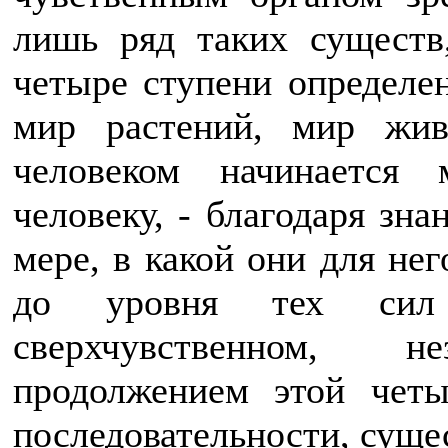
лишь ряд таких существ
четыре ступени определе
мир растений, мир жи
человеком начинается
человеку, - благодаря зна
мере, в какой они для не
до уровня тех сил
сверхчувственном, 
продолжением этой четы
последовательности, сущ