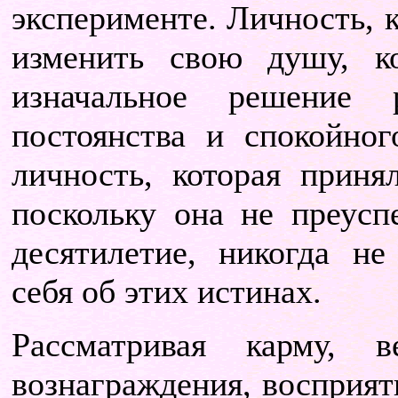
эксперименте. Личность, к
изменить свою душу, к
изначальное решение 
постоянства и спокойно
личность, которая приня
поскольку она не преусп
десятилетие, никогда не
себя об этих истинах.
Рассматривая карму, в
вознаграждения, восприят