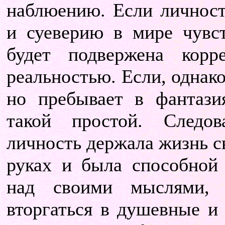
наблюению. Если личност
и суеверию в мире чувст
будет подвержена корр
реальностью. Если, однако
но пребывает в фантазия
такой простой. Следов
личность держала жизнь с
руках и была способной 
над своими мыслями, 
вторгаться в душевные и 