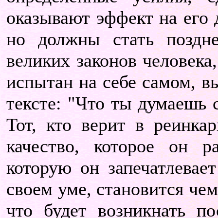
оказывают эффект на его
но должны стать поздн
великих законов человека
испытан на себе самом, в
тексте: "Что ты думаешь с
Тот, кто верит в реинка
качество, которое он р
которую он запечатлевает
своем уме, становится чем
что будет возникнать по