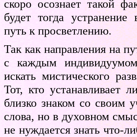
скоро осознает такой фа
будет тогда устранение 
путь к просветлению.
Так как направления на п
с каждым индивидуумом,
искать мистического разв
Тот, кто устанавливает л
близко знаком со своим 
слова, но в духовном смыс
не нуждается знать что-ли