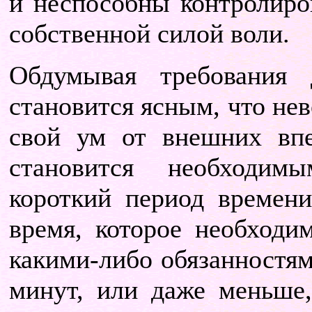
и неспособны контролиро
собственной силой воли.
Обдумывая требования 
становится ясным, что не
свой ум от внешних впе
становится необходимы
короткий период времени
время, которое необходи
какими-либо обязанностям
минут, или даже меньше,