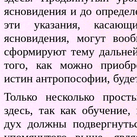
ясновидения и до определ
эти указания, касающи
ясновидения, могут воо
сформируют тему дальней
того, как можно приобр
истин антропософии, будет
Только несколько прос
здесь, так как обучение,
дух должны подвергнуть