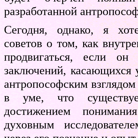
разработанной антропософ
Сегодня, однако, я хот
советов о том, как внутр
продвигаться, если он
заключений, касающихся 
антропософским взглядом
в уме, что существу
достижением понимания
духовным исследовател