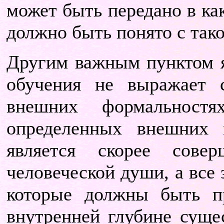
может быть передано в как
должно быть понято с тако
Другим важным пунктом яв
обучения не выражает 
внешних формальност
определенных внешних 
является скорее сове
человеческой души, а все 
которые должны быть п
внутренней глубине суще