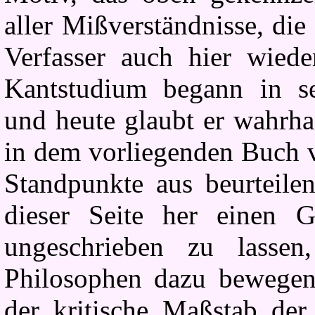
aller Mißverständnisse, die
Verfasser auch hier wiede
Kantstudium begann in se
und heute glaubt er wahrhaf
in dem vorliegenden Buch 
Standpunkte aus beurteile
dieser Seite her einen 
ungeschrieben zu lasse
Philosophen dazu bewegen
der kritische Maßstab de