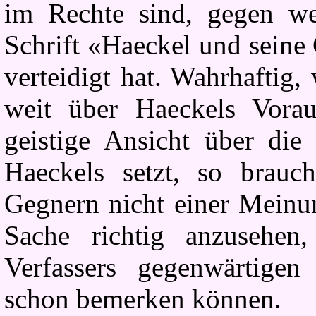
im Rechte sind, gegen we
Schrift «Haeckel und seine
verteidigt hat. Wahrhaftig,
weit über Haeckels Vorau
geistige Ansicht über die
Haeckels setzt, so brauch
Gegnern nicht einer Meinun
Sache richtig anzusehe
Verfassers gegenwärtigen
schon bemerken können.