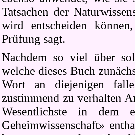
Tatsachen der Naturwissens
wird entscheiden können,
Prüfung sagt.
Nachdem so viel über solc
welche dieses Buch zunächs
Wort an diejenigen fall
zustimmend zu verhalten An
Wesentlichste in dem e
Geheimwissenschaft» enthal