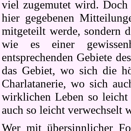
viel zugemutet wird. Doch 
hier gegebenen Mitteilung
mitgeteilt werde, sondern d
wie es einer gewissen
entsprechenden Gebiete des
das Gebiet, wo sich die h
Charlatanerie, wo sich au
wirklichen Leben so leicht
auch so leicht verwechselt
Wer mit übersinnlicher Fo