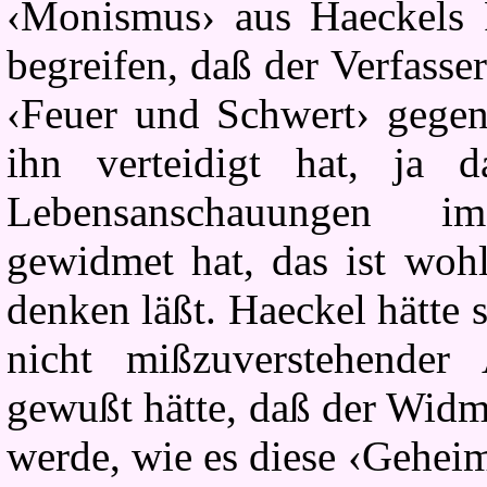
‹Monismus› aus Haeckels 
begreifen, daß der Verfasse
‹Feuer und Schwert› gegen
ihn verteidigt hat, ja
Lebensanschauungen im
gewidmet hat, das ist wohl
denken läßt. Haeckel hätte
nicht mißzuverstehender
gewußt hätte, daß der Widm
werde, wie es diese ‹Gehei