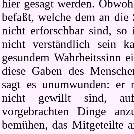
hier gesagt werden. Obwoh
befaßt, welche dem an die
nicht erforschbar sind, so
nicht verständlich sein 
gesundem Wahrheitssinn ein
diese Gaben des Menschen
sagt es unumwunden: er m
nicht gewillt sind, a
vorgebrachten Dinge anz
bemühen, das Mitgeteilte a