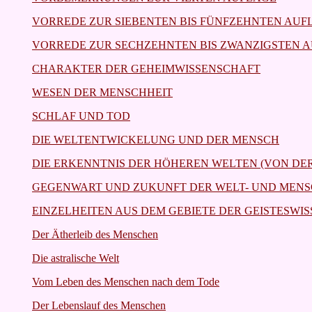
VORREDE ZUR SIEBENTEN BIS FÜNFZEHNTEN AUF
VORREDE ZUR SECHZEHNTEN BIS ZWANZIGSTEN 
CHARAKTER DER GEHEIMWISSENSCHAFT
WESEN DER MENSCHHEIT
SCHLAF UND TOD
DIE WELTENTWICKELUNG UND DER MENSCH
DIE ERKENNTNIS DER HÖHEREN WELTEN (VON DER
GEGENWART UND ZUKUNFT DER WELT- UND MEN
EINZELHEITEN AUS DEM GEBIETE DER GEISTESWI
Der Ätherleib des Menschen
Die astralische Welt
Vom Leben des Menschen nach dem Tode
Der Lebenslauf des Menschen