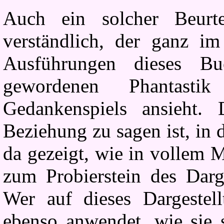
Auch ein solcher Beurte
verständlich, der ganz im
Ausführungen dieses Bu
gewordenen Phantastik
Gedankenspiels ansieht. 
Beziehung zu sagen ist, in 
da gezeigt, wie in vollem
zum Probierstein des Dar
Wer auf dieses Dargestel
ebenso anwendet, wie sie 