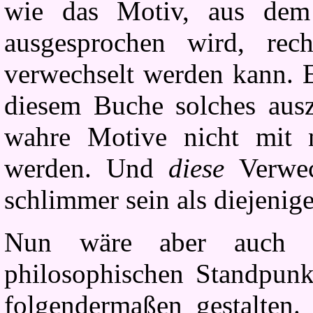
wie das Motiv, aus dem 
ausgesprochen wird, rech
verwechselt werden kann. E
diesem Buche solches ausz
wahre Motive nicht mit 
werden. Und
diese
Verwe
schlimmer sein als diejenig
Nun wäre aber auch e
philosophischen Standpunk
folgendermaßen gestalten.