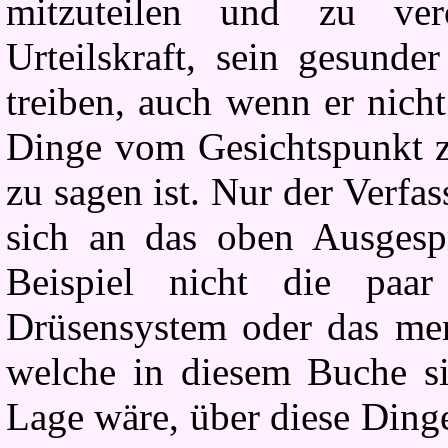
mitzuteilen und zu ver
Urteilskraft, sein gesunde
treiben, auch wenn er nich
Dinge vom Gesichtspunkt ze
zu sagen ist. Nur der Verfa
sich an das oben Ausgesp
Beispiel nicht die paa
Drüsensystem oder das me
welche in diesem Buche si
Lage wäre, über diese Ding