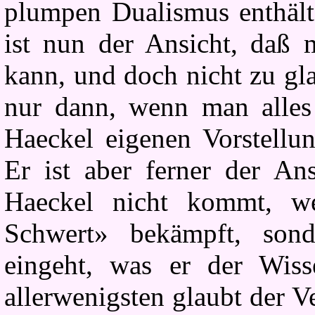
plumpen Dualismus enthält.
ist nun der Ansicht, daß 
kann, und doch nicht zu gl
nur dann, wenn man alles 
Haeckel eigenen Vorstellun
Er ist aber ferner der An
Haeckel nicht kommt, 
Schwert» bekämpft, son
eingeht, was er der Wiss
allerwenigsten glaubt der V