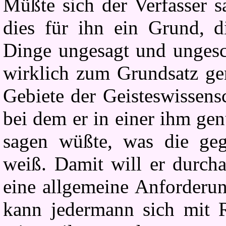
Müßte sich der Verfasser s
dies für ihn ein Grund, 
Dinge ungesagt und ungesch
wirklich zum Grundsatz ge
Gebiete der Geisteswissens
bei dem er in einer ihm ge
sagen wüßte, was die geg
weiß. Damit will er durcha
eine allgemeine Anforderun
kann jedermann sich mit R