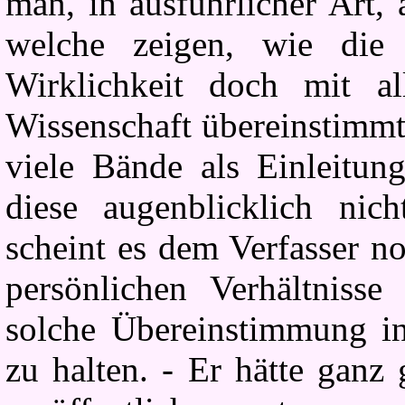
man, in ausführlicher Art, 
welche zeigen, wie die 
Wirklichkeit doch mit all
Wissenschaft übereinstimmt
viele Bände als Einleitu
diese augenblicklich nic
scheint es dem Verfasser n
persönlichen Verhältnisse 
solche Übereinstimmung in
zu halten. - Er hätte ganz