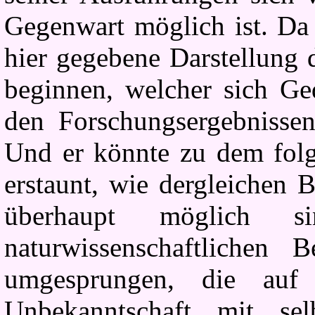
Gegenwart möglich ist. Da
hier gegebene Darstellung 
beginnen, welcher sich G
den Forschungsergebnissen
Und er könnte zu dem fol
erstaunt, wie dergleichen 
überhaupt möglich s
naturwissenschaftlichen 
umgesprungen, die auf 
Unbekanntschaft mit sel