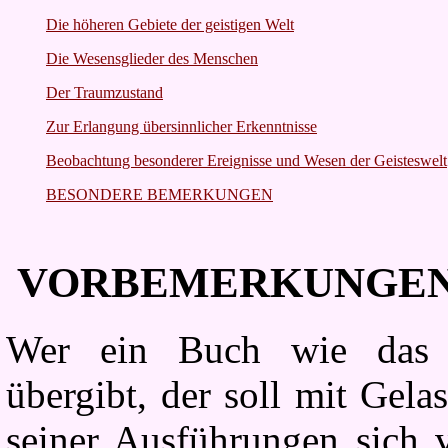
Die höheren Gebiete der geistigen Welt
Die Wesensglieder des Menschen
Der Traumzustand
Zur Erlangung übersinnlicher Erkenntnisse
Beobachtung besonderer Ereignisse und Wesen der Geisteswelt
BESONDERE BEMERKUNGEN
VORBEMERKUNGEN 
Wer ein Buch wie das vo
übergibt, der soll mit Gela
seiner Ausführungen sich v