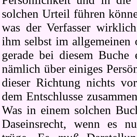
solchen Urteil führen könn
was der Verfasser wirklich
ihm selbst im allgemeinen 
gerade bei diesem Buche e
nämlich über einiges Persön
dieser Richtung nichts vo
dem Entschlusse zusammenh
Was in einem solchen Buch
Daseinsrecht, wenn es nu