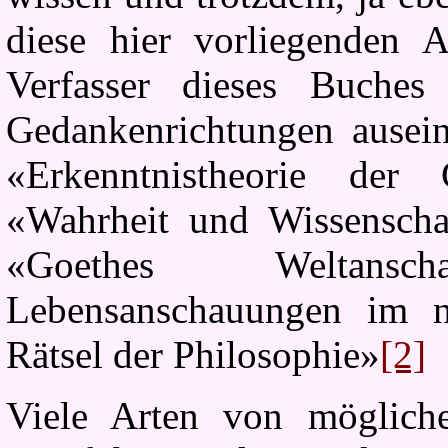
diese hier vorliegenden 
Verfasser dieses Buches
Gedankenrichtungen auseina
«Erkenntnistheorie der 
«Wahrheit und Wissenschaf
«Goethes Weltans
Lebensanschauungen im n
Rätsel der Philosophie
»
[2]
Viele Arten von möglich