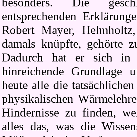
besonders. Die geschi
entsprechenden Erklärung
Robert Mayer, Helmholtz,
damals knüpfte, gehörte z
Dadurch hat er sich in 
hinreichende Grundlage u
heute alle die tatsächliche
physikalischen Wärmelehre
Hindernisse zu finden, we
alles das, was die Wissens