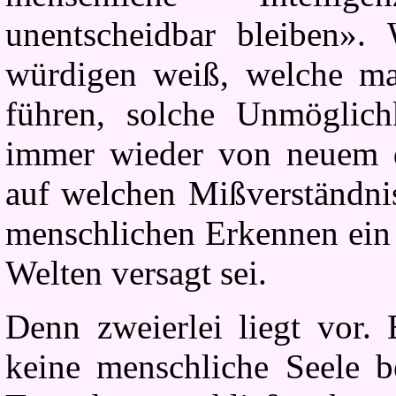
unentscheidbar bleiben»
würdigen weiß, welche man
führen, solche Unmöglich
immer wieder von neuem d
auf welchen Mißverständni
menschlichen Erkennen ein 
Welten versagt sei.
Denn zweierlei liegt vor. 
keine menschliche Seele b