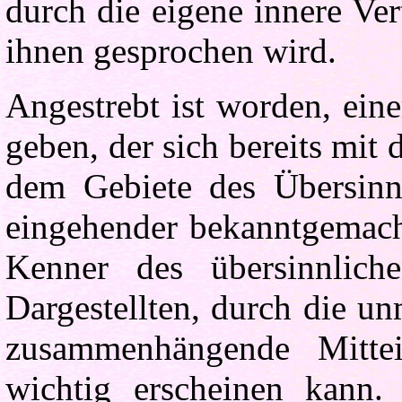
durch die eigene innere Ve
ihnen gesprochen wird.
Angestrebt ist worden, ein
geben, der sich bereits mit 
dem Gebiete des Übersinnl
eingehender bekanntgemacht
Kenner des übersinnlic
Dargestellten, durch die u
zusammenhängende Mitte
wichtig erscheinen kann.