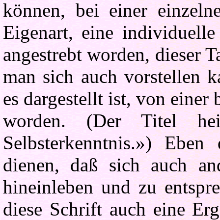
können, bei einer einzeln
Eigenart, eine individuel
angestrebt worden, dieser T
man sich auch vorstellen k
es dargestellt ist, von eine
worden. (Der Titel he
Selbsterkenntnis.») Eben
dienen, daß sich auch and
hineinleben und zu entspre
diese Schrift auch eine Er