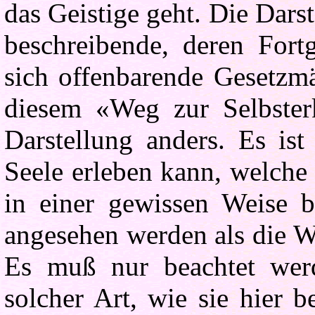
das Geistige geht. Die Darst
beschreibende, deren For
sich offenbarende Gesetzmä
diesem «Weg zur Selbster
Darstellung anders. Es ist
Seele erleben kann, welche
in einer gewissen Weise b
angesehen werden als die W
Es muß nur beachtet werd
solcher Art, wie sie hier 