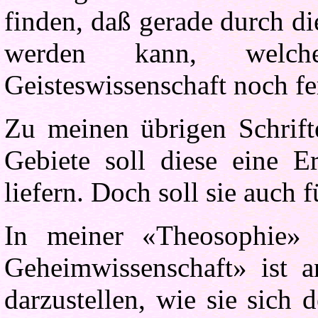
finden, daß gerade durch d
werden kann, welch
Geisteswissenschaft noch fer
Zu meinen übrigen Schrifte
Gebiete soll diese eine 
liefern. Doch soll sie auch 
In meiner «Theosophie»
Geheimwissenschaft» ist a
darzustellen, wie sie sich