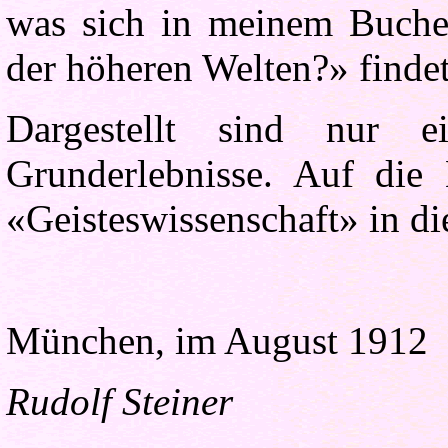
was sich in meinem Buche
der höheren Welten?» findet
Dargestellt sind nur ein
Grunderlebnisse. Auf die 
«Geisteswissenschaft» in die
München, im August 1912
Rudolf
Steiner