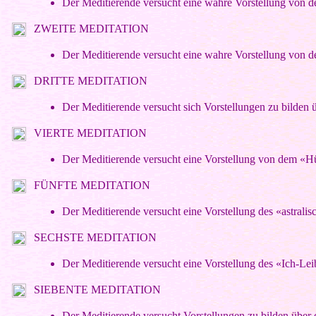
Der Meditierende versucht eine wahre Vorstellung von 
ZWEITE MEDITATION
Der Meditierende versucht eine wahre Vorstellung von d
DRITTE MEDITATION
Der Meditierende versucht sich Vorstellungen zu bilden ü
VIERTE MEDITATION
Der Meditierende versucht eine Vorstellung von dem «Hü
FÜNFTE MEDITATION
Der Meditierende versucht eine Vorstellung des «astralis
SECHSTE MEDITATION
Der Meditierende versucht eine Vorstellung des «Ich-Le
SIEBENTE MEDITATION
Der Meditierende versucht Vorstellungen zu bilden über 