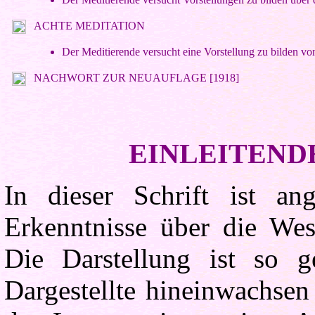
ACHTE MEDITATION
Der Meditierende versucht eine Vorstellung zu bilden 
NACHWORT ZUR NEUAUFLAGE [1918]
EINLEITEN
In dieser Schrift ist ange
Erkenntnisse über die We
Die Darstellung ist so g
Dargestellte hineinwachsen