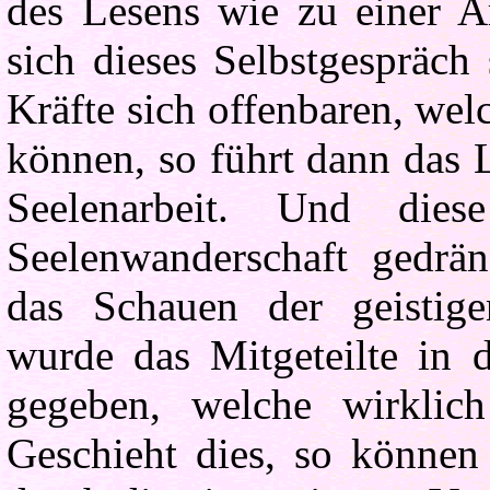
des Lesens wie zu einer Ar
sich dieses Selbstgespräch
Kräfte sich offenbaren, wel
können, so führt dann das 
Seelenarbeit. Und die
Seelenwanderschaft gedrän
das Schauen der geistige
wurde das Mitgeteilte in 
gegeben, welche wirklic
Geschieht dies, so können 